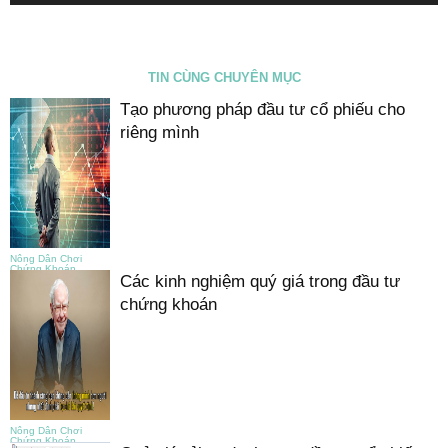
TIN CÙNG CHUYÊN MỤC
Tạo phương pháp đầu tư cổ phiếu cho
riêng mình
Nông Dân Chơi
Chứng Khoán
Các kinh nghiệm quý giá trong đầu tư
chứng khoán
Nông Dân Chơi
Chứng Khoán