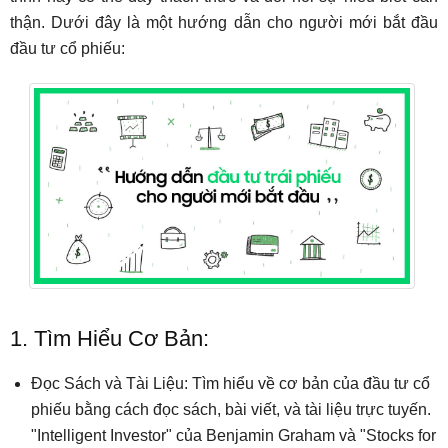
thận. Dưới đây là một hướng dẫn cho người mới bắt đầu
đầu tư cổ phiếu:
1. Tìm Hiểu Cơ Bản:
Đọc Sách và Tài Liệu: Tìm hiểu về cơ bản của đầu tư cổ
phiếu bằng cách đọc sách, bài viết, và tài liệu trực tuyến.
"Intelligent Investor" của Benjamin Graham và "Stocks for