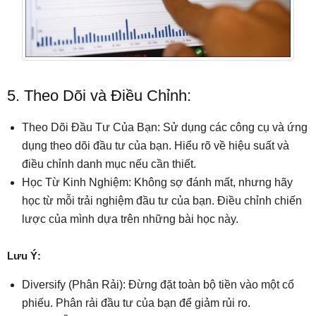
5. Theo Dõi và Điều Chỉnh:
Theo Dõi Đầu Tư Của Bạn: Sử dụng các công cụ và ứng
dụng theo dõi đầu tư của bạn. Hiểu rõ về hiệu suất và
điều chỉnh danh mục nếu cần thiết.
Học Từ Kinh Nghiệm: Không sợ đánh mất, nhưng hãy
học từ mỗi trải nghiệm đầu tư của bạn. Điều chỉnh chiến
lược của mình dựa trên những bài học này.
Lưu Ý:
Diversify (Phân Rải): Đừng đặt toàn bộ tiền vào một cổ
phiếu. Phân rải đầu tư của bạn để giảm rủi ro.