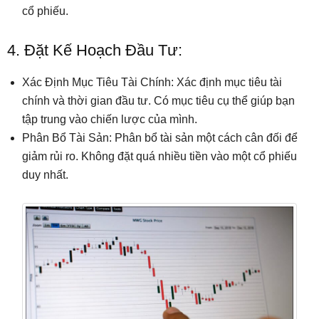
cổ phiếu.
4. Đặt Kế Hoạch Đầu Tư:
Xác Định Mục Tiêu Tài Chính: Xác định mục tiêu tài
chính và thời gian đầu tư. Có mục tiêu cụ thể giúp bạn
tập trung vào chiến lược của mình.
Phân Bổ Tài Sản: Phân bổ tài sản một cách cân đối để
giảm rủi ro. Không đặt quá nhiều tiền vào một cổ phiếu
duy nhất.