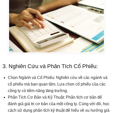
3. Nghiên Cứu và Phân Tích Cổ Phiếu:
Chọn Ngành và Cổ Phiếu: Nghiên cứu về các ngành và
cổ phiếu mà bạn quan tâm. Lựa chọn cổ phiếu của các
công ty có tiềm năng tăng trưởng.
Phân Tích Cơ Bản và Kỹ Thuật: Phân tích cơ bản để
đánh giá giá trị cơ bản của một công ty. Cùng với đó, học
cách sử dụng phân tích kỹ thuật để hiểu về xu hướng giá