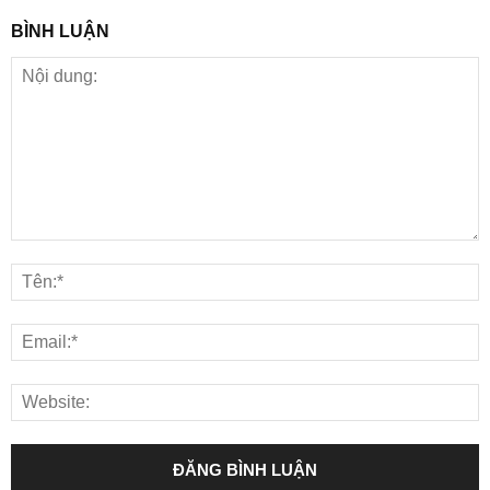
BÌNH LUẬN