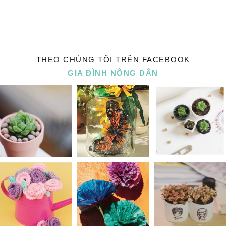
THEO CHÚNG TÔI TRÊN FACEBOOK
GIA ĐÌNH NÔNG DÂN