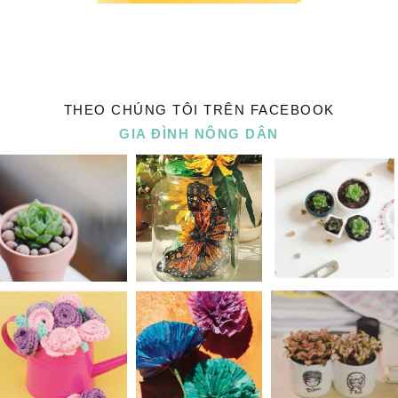
THEO CHÚNG TÔI TRÊN FACEBOOK
GIA ĐÌNH NÔNG DÂN