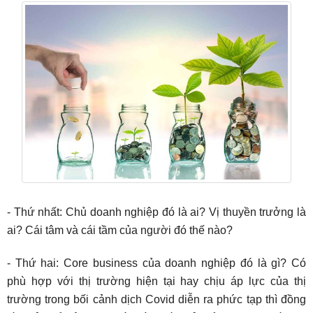
- Thứ nhất: Chủ doanh nghiệp đó là ai? Vị thuyền trưởng là
ai? Cái tâm và cái tầm của người đó thế nào?
- Thứ hai: Core business của doanh nghiệp đó là gì? Có
phù hợp với thị trường hiện tại hay chịu áp lực của thị
trường trong bối cảnh dịch Covid diễn ra phức tạp thì đồng