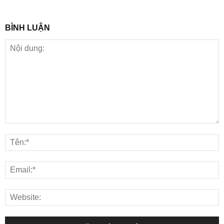
BÌNH LUẬN