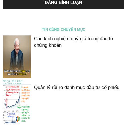
TIN CÙNG CHUYÊN MỤC
Các kinh nghiệm quý giá trong đầu tư
chứng khoán
Nông Dân Chơi
Chứng Khoán
Quản lý rủi ro danh mục đầu tư cổ phiếu