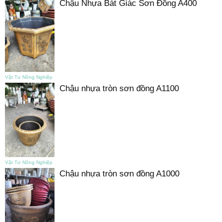
Chậu Nhựa Bát Giác Sơn Đồng A400
Vật Tư Nông Nghiệp
Chậu nhựa tròn sơn đồng A1100
Vật Tư Nông Nghiệp
Chậu nhựa tròn sơn đồng A1000