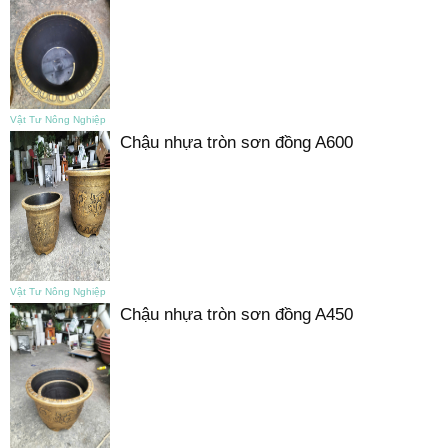
Vật Tư Nông Nghiệp
Chậu nhựa tròn sơn đồng A600
Vật Tư Nông Nghiệp
Chậu nhựa tròn sơn đồng A450