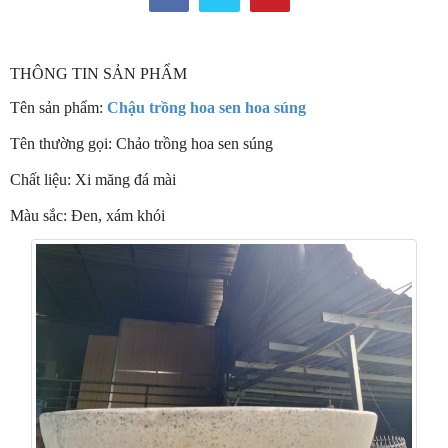
THÔNG TIN SẢN PHẨM
Tên sản phẩm:
Chậu trồng hoa sen hoa súng
Tên thường gọi: Chảo trồng hoa sen súng
Chất liệu: Xi măng đá mài
Màu sắc: Đen, xám khói