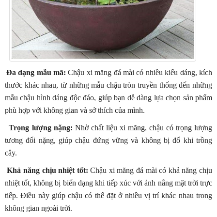
Đa dạng mẫu mã:
Chậu xi măng đá mài có nhiều kiểu dáng, kích
thước khác nhau, từ những mẫu chậu tròn truyền thống đến những
mẫu chậu hình dáng độc đáo, giúp bạn dễ dàng lựa chọn sản phẩm
phù hợp với không gian và sở thích của mình.
Trọng lượng nặng:
Nhờ chất liệu xi măng, chậu có trọng lượng
tương đối nặng, giúp chậu đứng vững và không bị đổ khi trồng
cây.
Khả năng chịu nhiệt tốt:
Chậu xi măng đá mài có khả năng chịu
nhiệt tốt, không bị biến dạng khi tiếp xúc với ánh nắng mặt trời trực
tiếp. Điều này giúp chậu có thể đặt ở nhiều vị trí khác nhau trong
không gian ngoài trời.