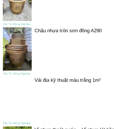
Vật Tư Nông Nghiệp
Chậu nhựa tròn sơn đồng A290
Vật Tư Nông Nghiệp
Vải địa kỹ thuật màu trắng 1m²
Vật Tư Nông Nghiệp