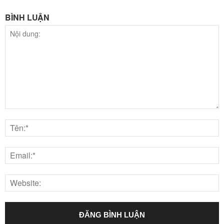
BÌNH LUẬN