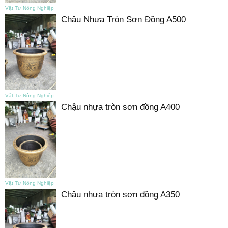
Vật Tư Nông Nghiệp
Chậu Nhựa Tròn Sơn Đồng A500
Vật Tư Nông Nghiệp
Chậu nhựa tròn sơn đồng A400
Vật Tư Nông Nghiệp
Chậu nhựa tròn sơn đồng A350