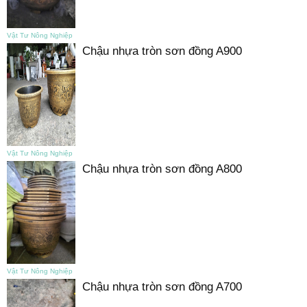
Vật Tư Nông Nghiệp
Chậu nhựa tròn sơn đồng A900
Vật Tư Nông Nghiệp
Chậu nhựa tròn sơn đồng A800
Vật Tư Nông Nghiệp
Chậu nhựa tròn sơn đồng A700