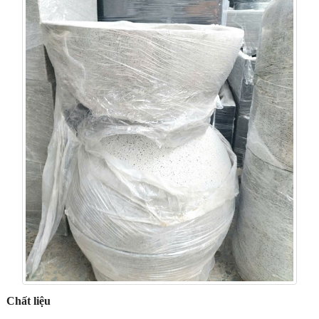
Chất liệu