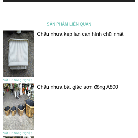
SẢN PHẨM LIÊN QUAN
Chậu nhựa kẹp lan can hình chữ nhật
Vật Tư Nông Nghiệp
Chậu nhựa bát giác sơn đồng A800
Vật Tư Nông Nghiệp