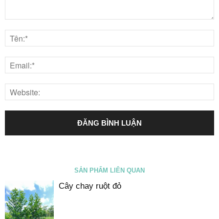
SẢN PHẨM LIÊN QUAN
Cây chay ruột đỏ