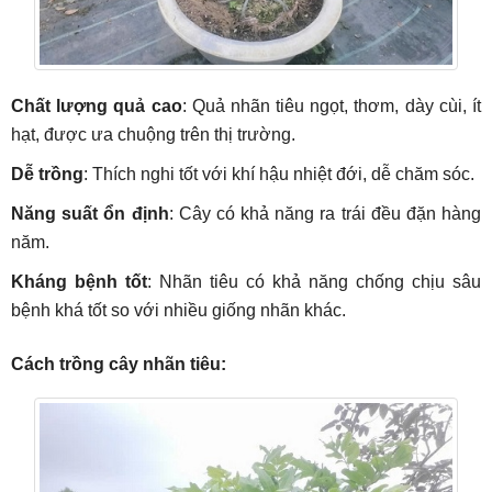
Chất lượng quả cao
: Quả nhãn tiêu ngọt, thơm, dày cùi, ít
hạt, được ưa chuộng trên thị trường.
Dễ trồng
: Thích nghi tốt với khí hậu nhiệt đới, dễ chăm sóc.
Năng suất ổn định
: Cây có khả năng ra trái đều đặn hàng
năm.
Kháng bệnh tốt
: Nhãn tiêu có khả năng chống chịu sâu
bệnh khá tốt so với nhiều giống nhãn khác.
Cách trồng cây nhãn tiêu: