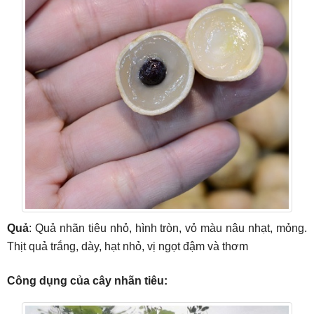
Quả
: Quả nhãn tiêu nhỏ, hình tròn, vỏ màu nâu nhạt, mỏng.
Thịt quả trắng, dày, hạt nhỏ, vị ngọt đậm và thơm
Công dụng của cây nhãn tiêu: