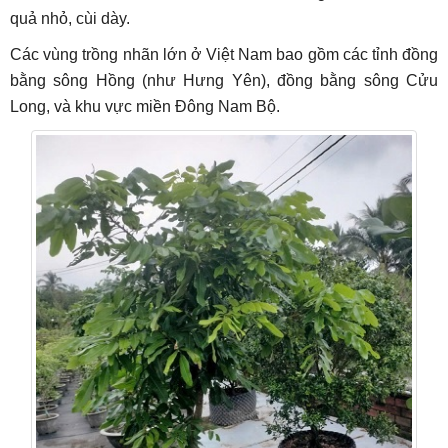
quả nhỏ, cùi dày.
Các vùng trồng nhãn lớn ở Việt Nam bao gồm các tỉnh đồng
bằng sông Hồng (như Hưng Yên), đồng bằng sông Cửu
Long, và khu vực miền Đông Nam Bộ.